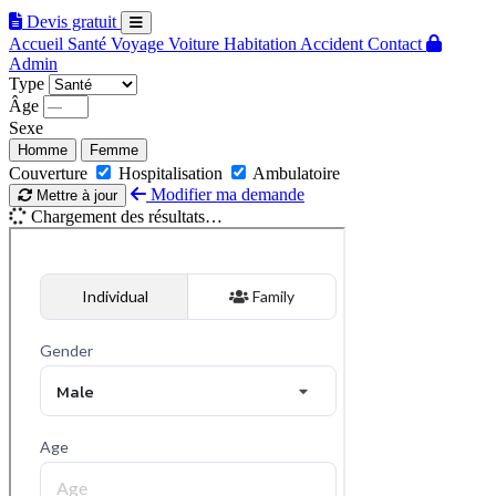
Devis gratuit
Accueil
Santé
Voyage
Voiture
Habitation
Accident
Contact
Admin
Type
Âge
Sexe
Homme
Femme
Couverture
Hospitalisation
Ambulatoire
Modifier ma demande
Mettre à jour
Chargement des résultats…