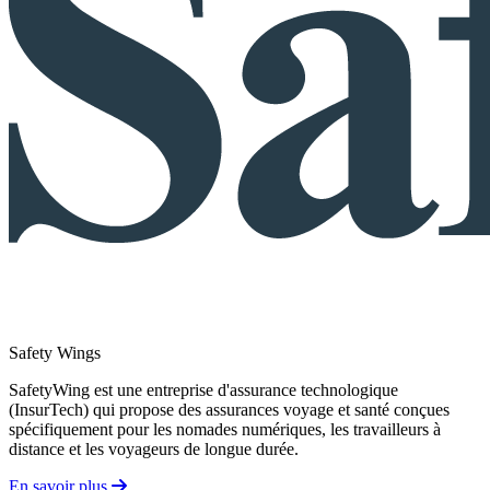
Safety Wings
SafetyWing est une entreprise d'assurance technologique
(InsurTech) qui propose des assurances voyage et santé conçues
spécifiquement pour les nomades numériques, les travailleurs à
distance et les voyageurs de longue durée.
En savoir plus