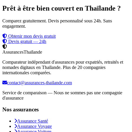
Prêt à être bien couvert en Thaïlande ?
Comparez gratuitement. Devis personnalisé sous 24h. Sans
engagement.
Obtenir mon devis gratuit
Devis gratuit — 24h
Assurances
Thaïlande
Comparateur indépendant d'assurances pour expatriés, retraités et
nomades digitaux en Thaïlande. Plus de 20 compagnies
internationales comparées.
contact@assurances-thailande.com
Service de comparaison — Nous ne sommes pas une compagnie
d'assurance
Nos assurances
Assurance Santé
Assurance Voyage
Assurance Voiture