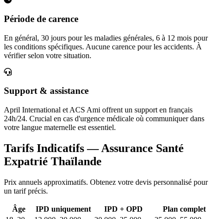
Période de carence
En général, 30 jours pour les maladies générales, 6 à 12 mois pour
les conditions spécifiques. Aucune carence pour les accidents. À
vérifier selon votre situation.
Support & assistance
April International et ACS Ami offrent un support en français
24h/24. Crucial en cas d'urgence médicale où communiquer dans
votre langue maternelle est essentiel.
Tarifs Indicatifs — Assurance Santé
Expatrié Thaïlande
Prix annuels approximatifs. Obtenez votre devis personnalisé pour
un tarif précis.
Âge
IPD uniquement
IPD + OPD
Plan complet