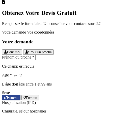
Obtenez Votre Devis Gratuit
Remplissez le formulaire. Un conseiller vous contacte sous 24h.
Votre demande
Vos coordonnées
Votre demande
Pour moi
Pour un proche
Prénom du proche *
Ce champ est requis
Âge *
L'âge doit être entre 1 et 99 ans
Sexe
Homme
Femme
Hospitalisation (IPD)
Chirurgie, séjour hospitalier