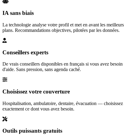
IA sans biais
La technologie analyse votre profil et met en avant les meilleurs
plans. Recommandations objectives, pilotées par les données.
Conseillers experts
De vrais conseillers disponibles en français si vous avez besoin
d'aide. Sans pression, sans agenda caché.
Choisissez votre couverture
Hospitalisation, ambulatoire, dentaire, évacuation — choisissez
exactement ce dont vous avez besoin.
Outils puissants gratuits