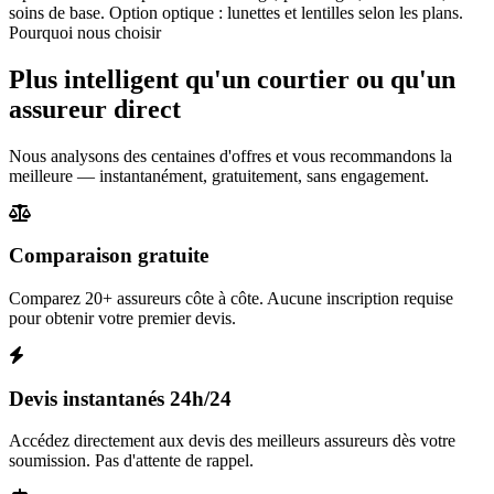
soins de base. Option optique : lunettes et lentilles selon les plans.
Pourquoi nous choisir
Plus intelligent qu'un courtier ou qu'un
assureur direct
Nous analysons des centaines d'offres et vous recommandons la
meilleure — instantanément, gratuitement, sans engagement.
Comparaison gratuite
Comparez 20+ assureurs côte à côte. Aucune inscription requise
pour obtenir votre premier devis.
Devis instantanés 24h/24
Accédez directement aux devis des meilleurs assureurs dès votre
soumission. Pas d'attente de rappel.