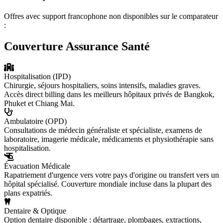
Offres avec support francophone non disponibles sur le comparateur
:
Couverture Assurance Santé
Hospitalisation (IPD)
Chirurgie, séjours hospitaliers, soins intensifs, maladies graves.
Accès direct billing dans les meilleurs hôpitaux privés de Bangkok,
Phuket et Chiang Mai.
Ambulatoire (OPD)
Consultations de médecin généraliste et spécialiste, examens de
laboratoire, imagerie médicale, médicaments et physiothérapie sans
hospitalisation.
Évacuation Médicale
Rapatriement d'urgence vers votre pays d'origine ou transfert vers un
hôpital spécialisé. Couverture mondiale incluse dans la plupart des
plans expatriés.
Dentaire & Optique
Option dentaire disponible : détartrage, plombages, extractions,