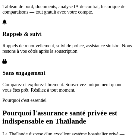
Tableau de bord, documents, analyse IA de contrat, historique de
comparaisons — tout gratuit avec votre compte.
Rappels & suivi
Rappels de renouvellement, suivi de police, assistance sinistre. Nous
restons à vos côtés après la souscription.
Sans engagement
Comparez et explorez librement. Souscrivez uniquement quand
vous êtes prêt. Résiliez à tout moment.
Pourquoi c'est essentiel
Pourquoi l'assurance santé privée est
indispensable en Thaïlande
La Thaïlande dispose d'un excellent système hospitalier privé —