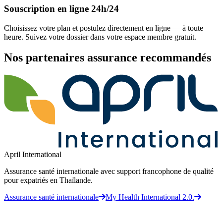
Souscription en ligne 24h/24
Choisissez votre plan et postulez directement en ligne — à toute
heure. Suivez votre dossier dans votre espace membre gratuit.
Nos partenaires assurance recommandés
April International
Assurance santé internationale avec support francophone de qualité
pour expatriés en Thaïlande.
Assurance santé internationale
My Health International 2.0.