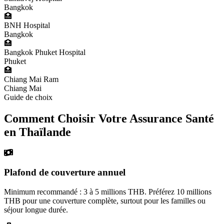
Bangkok
🏥
BNH Hospital
Bangkok
🏥
Bangkok Phuket Hospital
Phuket
🏥
Chiang Mai Ram
Chiang Mai
Guide de choix
Comment Choisir Votre Assurance Santé
en Thaïlande
Plafond de couverture annuel
Minimum recommandé : 3 à 5 millions THB. Préférez 10 millions
THB pour une couverture complète, surtout pour les familles ou
séjour longue durée.