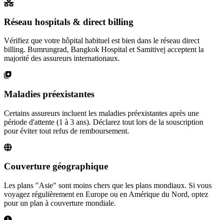
Réseau hospitals & direct billing
Vérifiez que votre hôpital habituel est bien dans le réseau direct
billing. Bumrungrad, Bangkok Hospital et Samitivej acceptent la
majorité des assureurs internationaux.
Maladies préexistantes
Certains assureurs incluent les maladies préexistantes après une
période d'attente (1 à 3 ans). Déclarez tout lors de la souscription
pour éviter tout refus de remboursement.
Couverture géographique
Les plans "Asie" sont moins chers que les plans mondiaux. Si vous
voyagez régulièrement en Europe ou en Amérique du Nord, optez
pour un plan à couverture mondiale.