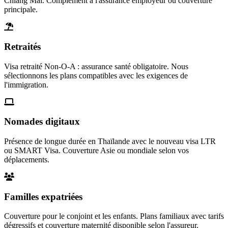
Chiang Mai. Complément à l'assurance employeur ou couverture
principale.
Retraités
Visa retraité Non-O-A : assurance santé obligatoire. Nous
sélectionnons les plans compatibles avec les exigences de
l'immigration.
Nomades digitaux
Présence de longue durée en Thaïlande avec le nouveau visa LTR
ou SMART Visa. Couverture Asie ou mondiale selon vos
déplacements.
Familles expatriées
Couverture pour le conjoint et les enfants. Plans familiaux avec tarifs
dégressifs et couverture maternité disponible selon l'assureur.