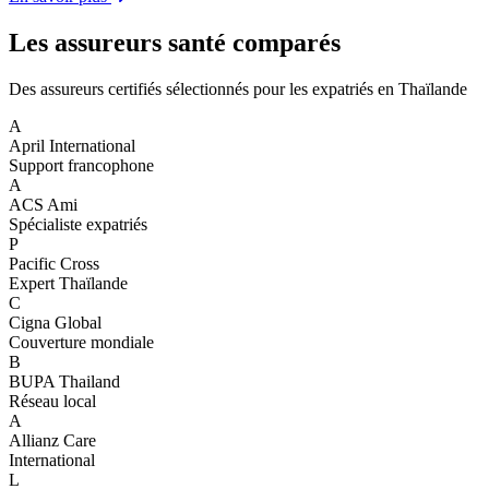
Les assureurs santé comparés
Des assureurs certifiés sélectionnés pour les expatriés en Thaïlande
A
April International
Support francophone
A
ACS Ami
Spécialiste expatriés
P
Pacific Cross
Expert Thaïlande
C
Cigna Global
Couverture mondiale
B
BUPA Thailand
Réseau local
A
Allianz Care
International
L