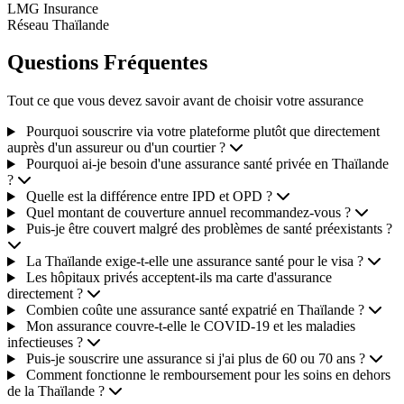
LMG Insurance
Réseau Thaïlande
Questions Fréquentes
Tout ce que vous devez savoir avant de choisir votre assurance
Pourquoi souscrire via votre plateforme plutôt que directement
auprès d'un assureur ou d'un courtier ?
Pourquoi ai-je besoin d'une assurance santé privée en Thaïlande
?
Quelle est la différence entre IPD et OPD ?
Quel montant de couverture annuel recommandez-vous ?
Puis-je être couvert malgré des problèmes de santé préexistants ?
La Thaïlande exige-t-elle une assurance santé pour le visa ?
Les hôpitaux privés acceptent-ils ma carte d'assurance
directement ?
Combien coûte une assurance santé expatrié en Thaïlande ?
Mon assurance couvre-t-elle le COVID-19 et les maladies
infectieuses ?
Puis-je souscrire une assurance si j'ai plus de 60 ou 70 ans ?
Comment fonctionne le remboursement pour les soins en dehors
de la Thaïlande ?