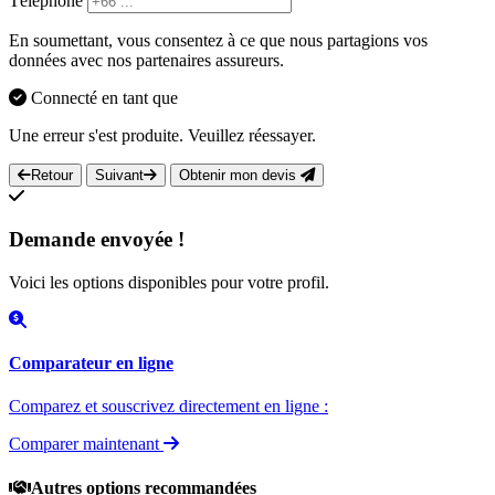
Téléphone
En soumettant, vous consentez à ce que nous partagions vos
données avec nos partenaires assureurs.
Connecté en tant que
Une erreur s'est produite. Veuillez réessayer.
Retour
Suivant
Obtenir mon devis
Demande envoyée !
Voici les options disponibles pour votre profil.
Comparateur en ligne
Comparez et souscrivez directement en ligne :
Comparer maintenant
Autres options recommandées