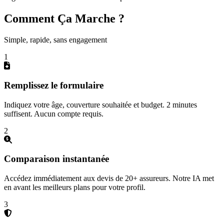
Comment Ça Marche ?
Simple, rapide, sans engagement
1
Remplissez le formulaire
Indiquez votre âge, couverture souhaitée et budget. 2 minutes
suffisent. Aucun compte requis.
2
Comparaison instantanée
Accédez immédiatement aux devis de 20+ assureurs. Notre IA met
en avant les meilleurs plans pour votre profil.
3