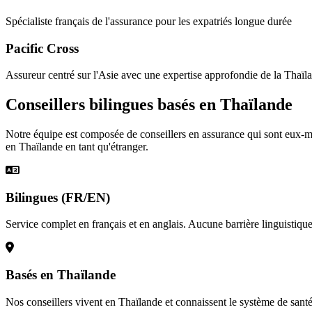
Spécialiste français de l'assurance pour les expatriés longue durée
Pacific Cross
Assureur centré sur l'Asie avec une expertise approfondie de la Thaïl
Conseillers bilingues basés en Thaïlande
Notre équipe est composée de conseillers en assurance qui sont eux-
en Thaïlande en tant qu'étranger.
Bilingues (FR/EN)
Service complet en français et en anglais. Aucune barrière linguistique
Basés en Thaïlande
Nos conseillers vivent en Thaïlande et connaissent le système de santé