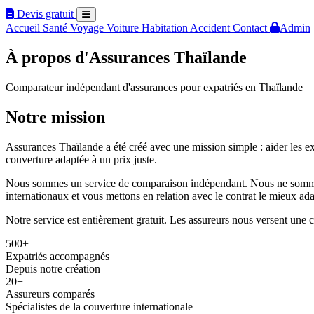
Devis gratuit
Accueil
Santé
Voyage
Voiture
Habitation
Accident
Contact
Admin
À propos d'Assurances Thaïlande
Comparateur indépendant d'assurances pour expatriés en Thaïlande
Notre mission
Assurances Thaïlande a été créé avec une mission simple : aider les e
couverture adaptée à un prix juste.
Nous sommes un service de comparaison indépendant. Nous ne sommes 
internationaux et vous mettons en relation avec le contrat le mieux adap
Notre service est entièrement gratuit. Les assureurs nous versent une
500+
Expatriés accompagnés
Depuis notre création
20+
Assureurs comparés
Spécialistes de la couverture internationale