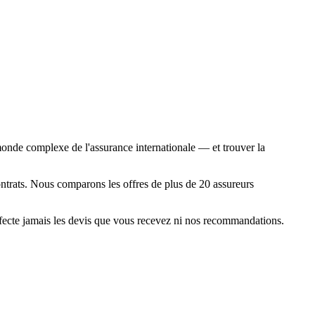
monde complexe de l'assurance internationale — et trouver la
rats. Nous comparons les offres de plus de 20 assureurs
ffecte jamais les devis que vous recevez ni nos recommandations.