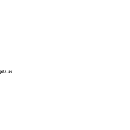
italier