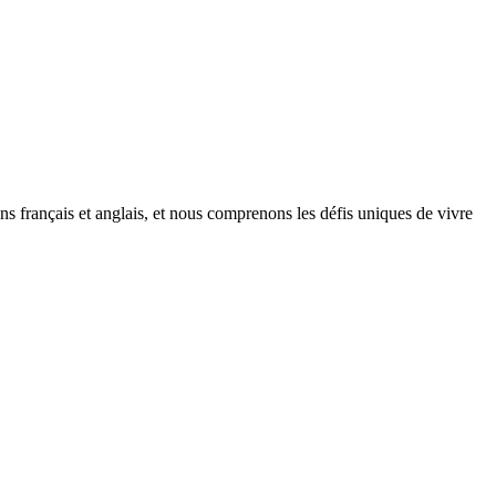
français et anglais, et nous comprenons les défis uniques de vivre