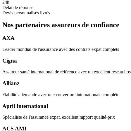
24h
Délai de réponse
Devis personnalisés livrés
Nos partenaires assureurs de confiance
AXA
Leader mondial de l'assurance avec des contrats expat complets
Cigna
Assureur santé international de référence avec un excellent réseau hosp
Allianz
Fiabilité allemande avec une couverture internationale complète
April International
Spécialiste de l'assurance expat, excellent rapport qualité-prix
ACS AMI