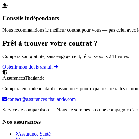
Conseils indépendants
Nous recommandons le meilleur contrat pour vous — pas celui avec la
Prêt à trouver votre contrat ?
Comparaison gratuite, sans engagement, réponse sous 24 heures.
Obtenir mon devis gratuit
Assurances
Thaïlande
Comparateur indépendant d'assurances pour expatriés, retraités et no
contact@assurances-thailande.com
Service de comparaison — Nous ne sommes pas une compagnie d'as
Nos assurances
Assurance Santé